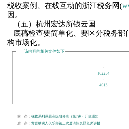
税收案例、在线互动的浙江税务网(
ww
因。
（五）杭州宏达所钱云国
底稿检查要简单化、要区分税务部
构市场化。
该内容的相关文件如下
162254
4613
前一条：
税收系列课题高级研修班（第7讲）开班通知
后一条：
黄岩纳税人俱乐部第三次邀请陈良照老师讲授