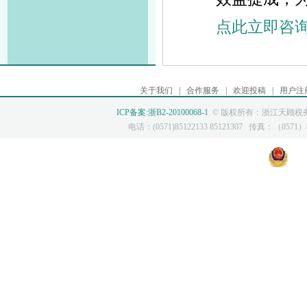
点此立即咨
关于我们
|
合作服务
|
欢迎投稿
|
用户注
ICP备案:浙B2-20100068-1
© 版权所有：浙江天顾税务
电话：(0571)85122133 85121307 传真：（0571）85