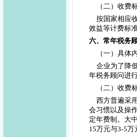
（二）收费
按国家相应
效益等计费标
六、常年税务
（一）具体
企业为了降
年税务顾问进
（二）收费
西方普遍采
会习惯以及操
定年费制。大中
15万元与3-5