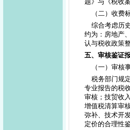
题》与《税收
（二）收费
综合考虑历
约为：房地产、
认与税收政策整理
五、审核鉴证
（一）审核
税务部门规
专业报告的税
审核；技贸收
增值税清算审
弥补、技术开
定价的合理性