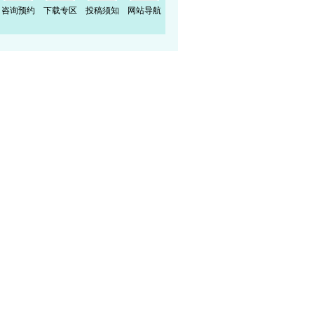
咨询预约
下载专区
投稿须知
网站导航