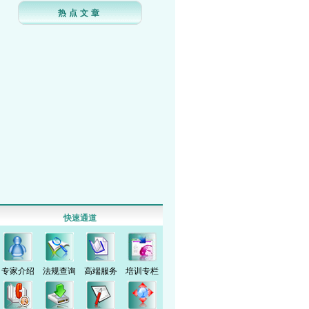
热点文章
快速通道
专家介绍
法规查询
高端服务
培训专栏