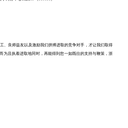
工、良师益友以及激励我们拼搏进取的竞争对手，才让我们取得
而为且执着进取地同时，再能得到您一如既往的支持与鞭策，浙