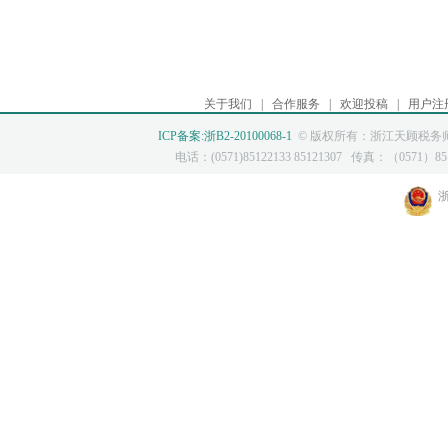
关于我们
|
合作服务
|
欢迎投稿
|
用户注
ICP备案:浙B2-20100068-1
© 版权所有：浙江天顾税务师
电话：(0571)85122133 85121307 传真：（0571）8512
浙