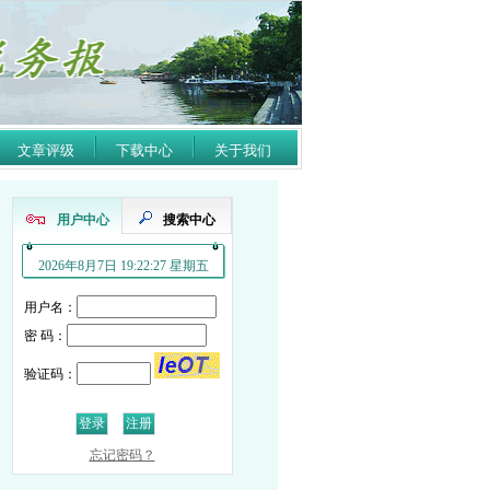
文章评级
下载中心
关于我们
用户中心
搜索中心
2026年8月7日 19:22:27 星期五
用户名：
密 码：
验证码：
忘记密码？